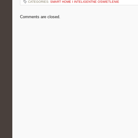
CATEGORIES:
SMART HOME I INTELIGENTNE OŚWIETLENIE
Comments are closed.