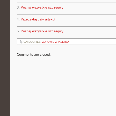
3.
Poznaj wszystkie szczegóły
4.
Przeczytaj cały artykuł
5.
Poznaj wszystkie szczegóły
CATEGORIES:
ZDROWIE Z TALERZA
Comments are closed.