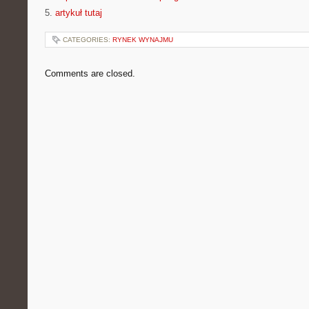
5.
artykuł tutaj
CATEGORIES:
RYNEK WYNAJMU
Comments are closed.