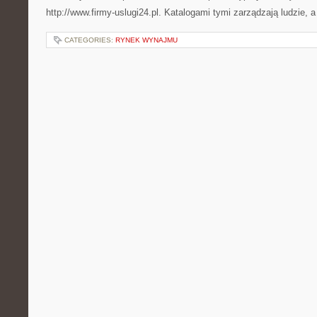
http://www.firmy-uslugi24.pl. Katalogami tymi zarządzają ludzie, a
CATEGORIES:
RYNEK WYNAJMU