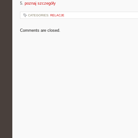
5.
poznaj szczegóły
CATEGORIES:
RELACJE
Comments are closed.