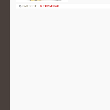
CATEGORIES:
BUDOWNICTWO