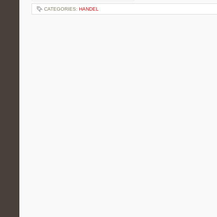
CATEGORIES:
HANDEL