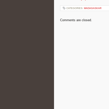
CATEGORIES:
MADAGASKAR
Comments are closed.