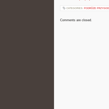
CATEGORIES:
PODRÓŻE PRZYGODO
Comments are closed.