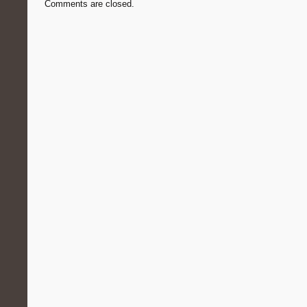
Comments are closed.