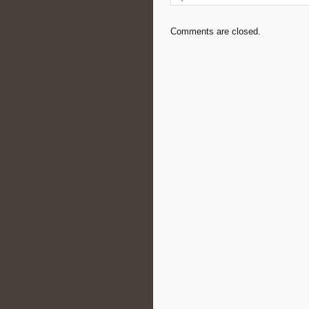
Comments are closed.