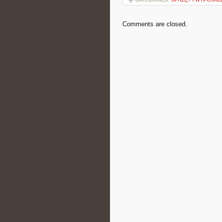
Comments are closed.