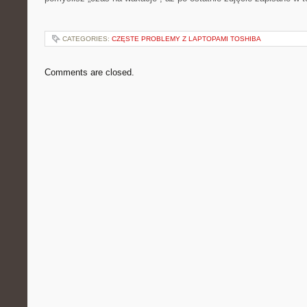
CATEGORIES:
CZĘSTE PROBLEMY Z LAPTOPAMI TOSHIBA
Comments are closed.