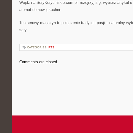
Wejdź na SeryKorycinskie.com.pl, rozejrzyj się, wybierz artykuł 
aromat domowej kuchni.
Ten serowy magazyn to połączenie tradycji i pasji – naturalny wyb
sery.
CATEGORIES:
RTS
Comments are closed.