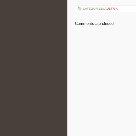
CATEGORIES:
AUSTRIA
Comments are closed.