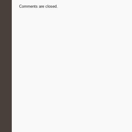
Comments are closed.