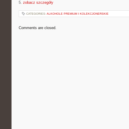
5.
zobacz szczegóły
CATEGORIES:
ALKOHOLE PREMIUM I KOLEKCJONERSKIE
Comments are closed.