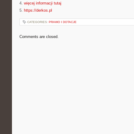
4.
więcej informacji tutaj
5.
https://derkos.pl
CATEGORIES:
PRAWO I DOTACJE
Comments are closed.