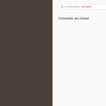
CATEGORIES:
OD WAS
Comments are closed.