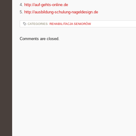
4.
http://auf-gehts-online.de
5.
http://ausbildung-schulung-nageldesign.de
CATEGORIES:
REHABILITACJA SENIORÓW
Comments are closed.