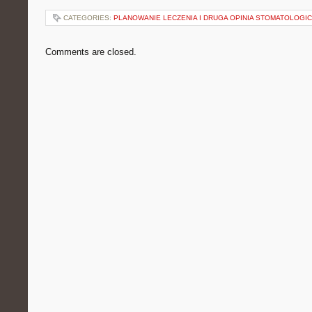
CATEGORIES:
PLANOWANIE LECZENIA I DRUGA OPINIA STOMATOLOGI
Comments are closed.