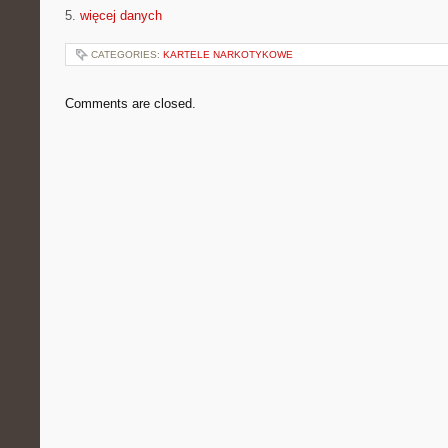
5.
więcej danych
CATEGORIES:
KARTELE NARKOTYKOWE
Comments are closed.