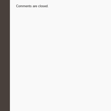
Comments are closed.