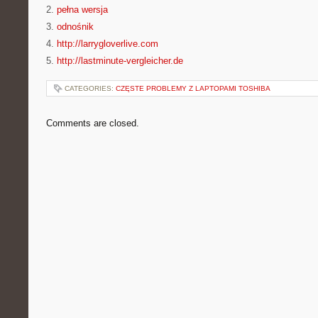
2.
pełna wersja
3.
odnośnik
4.
http://larrygloverlive.com
5.
http://lastminute-vergleicher.de
CATEGORIES:
CZĘSTE PROBLEMY Z LAPTOPAMI TOSHIBA
Comments are closed.