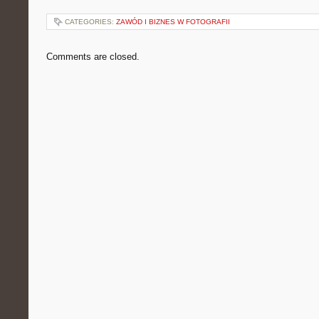
CATEGORIES:
ZAWÓD I BIZNES W FOTOGRAFII
Comments are closed.