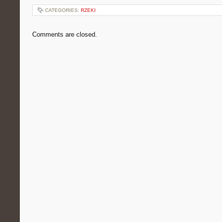
CATEGORIES:
RZEKI
Comments are closed.