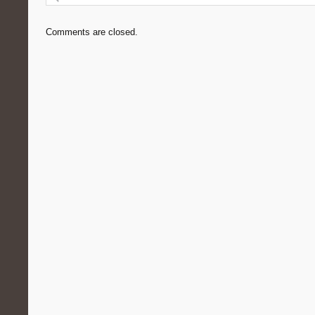
Comments are closed.