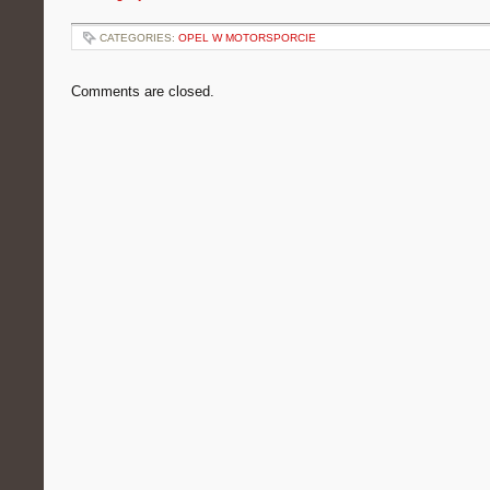
CATEGORIES:
OPEL W MOTORSPORCIE
Comments are closed.