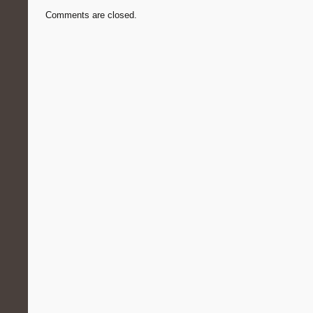
Comments are closed.