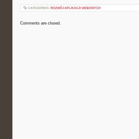
CATEGORIES:
ROZWÓJ APLIKACJI WEBOWYCH
Comments are closed.