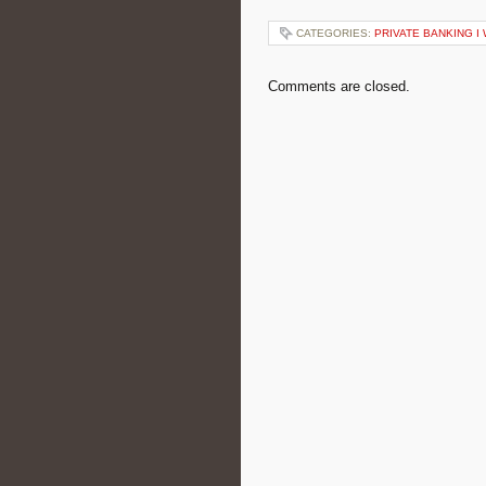
CATEGORIES:
PRIVATE BANKING 
Comments are closed.