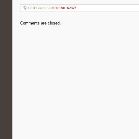
CATEGORIES:
PARZENIE KAWY
Comments are closed.