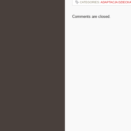
CATEGORIES:
ADAPTACJA DZIECK
Comments are closed.