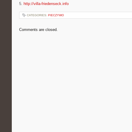
5.
http://villa-friedenseck.info
CATEGORIES:
PIECZYWO
Comments are closed.