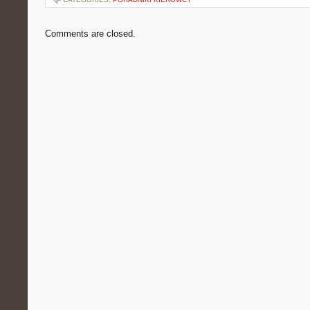
Comments are closed.