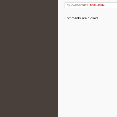
CATEGORIES:
NORWEGIA
Comments are closed.