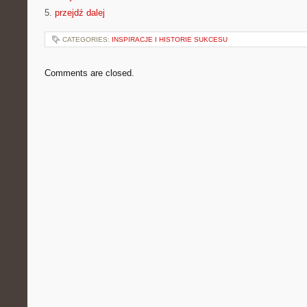
5.
przejdź dalej
CATEGORIES:
INSPIRACJE I HISTORIE SUKCESU
Comments are closed.