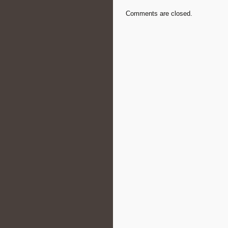
Comments are closed.