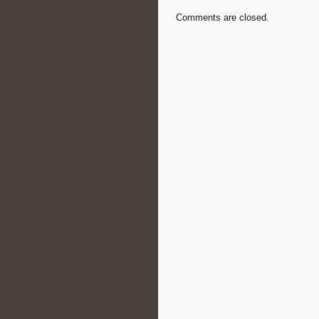
Comments are closed.