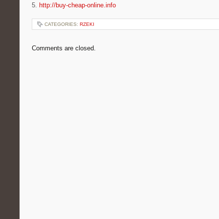
5.
http://buy-cheap-online.info
CATEGORIES:
RZEKI
Comments are closed.