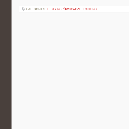
CATEGORIES:
TESTY PORÓWNAWCZE I RANKINGI