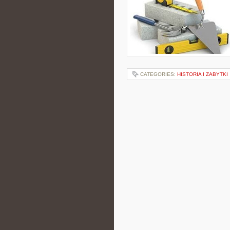
CATEGORIES:
HISTORIA I ZABYTKI