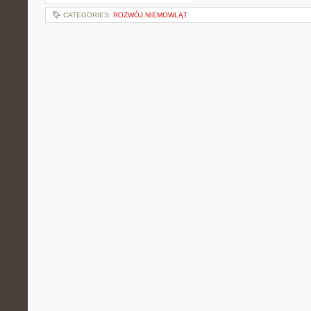
CATEGORIES:
ROZWÓJ NIEMOWLĄT