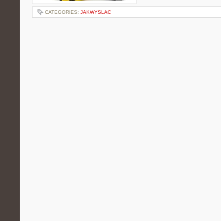
CATEGORIES:
JAKWYSLAC