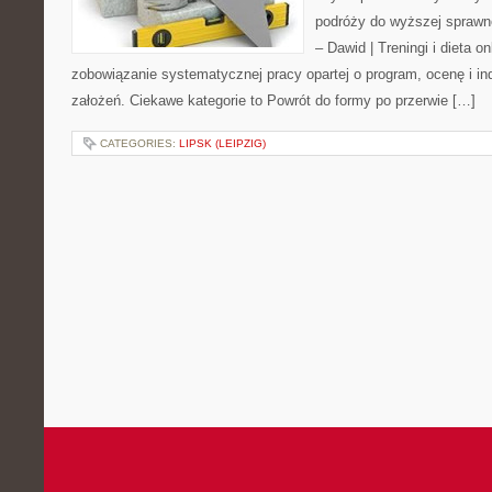
podróży do wyższej sprawno
– Dawid | Treningi i dieta on
zobowiązanie systematycznej pracy opartej o program, ocenę i in
założeń. Ciekawe kategorie to Powrót do formy po przerwie […]
CATEGORIES:
LIPSK (LEIPZIG)