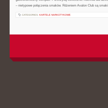
– nietypowe połączenia smaków. Rdzeniem Avalon Club są smaki
CATEGORIES:
KARTELE NARKOTYKOWE