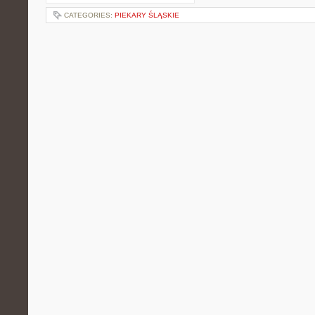
CATEGORIES:
PIEKARY ŚLĄSKIE