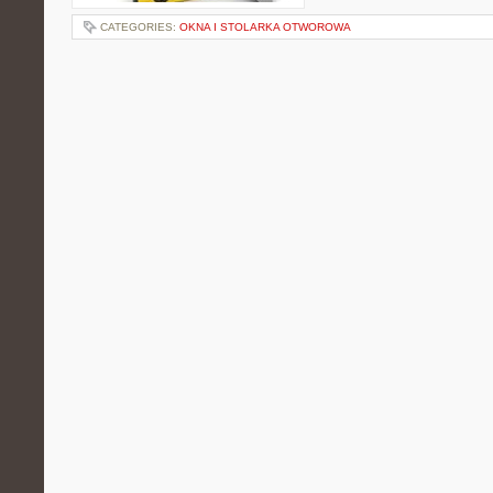
CATEGORIES:
OKNA I STOLARKA OTWOROWA