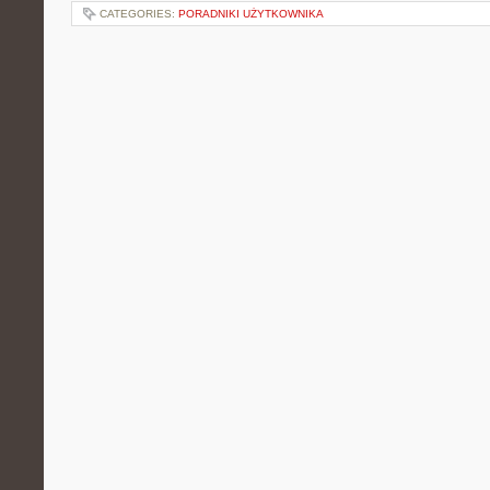
CATEGORIES:
PORADNIKI UŻYTKOWNIKA