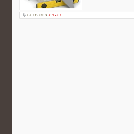
CATEGORIES:
ARTYKUŁ